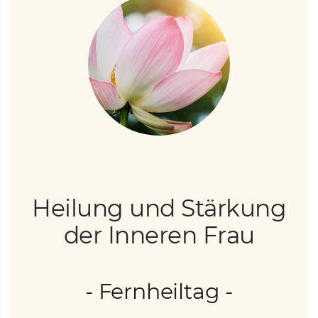
Heilung und Stärkung
der Inneren Frau
- Fernheiltag -