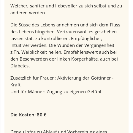
Weicher, sanfter und liebevoller zu sich selbst und zu
anderen werden.
Die Süsse des Lebens annehmen und sich dem Fluss
des Lebens hingeben. Vertrauensvoll es geschehen
lassen statt zu kontrollieren. Empfänglicher,
intuitiver werden. Die Wunden der Vergangenheit
z.Th. Weiblichkeit heilen. Empfehlenswert auch bei
den Beschwerden der linken Körperhälfte, auch bei
Diabetes.
Zusätzlich für Frauen: Aktivierung der Göttinnen-
Kraft.
Und für Männer: Zugang zu eigenen Gefühl
Die Kosten: 80 €
Genau Infos zu Ablauf und Vorbereitung eines