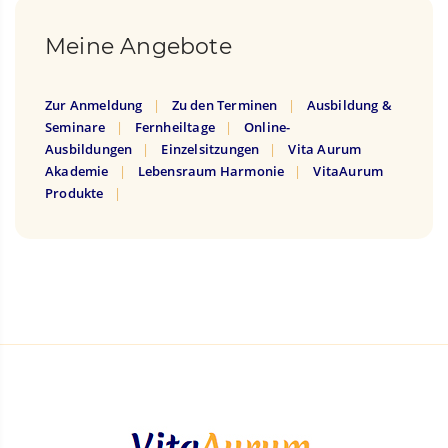
Meine Angebote
Zur Anmeldung
Zu den Terminen
Ausbildung &
Seminare
Fernheiltage
Online-
Ausbildungen
Einzelsitzungen
Vita Aurum
Akademie
Lebensraum Harmonie
VitaAurum
Produkte