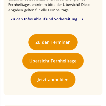
Fernheiltages entnimm bitte der Übersicht! Diese
Angaben gelten für alle Fernheiltage!
Zu den Infos Ablauf und Vorbereitung...
Zu den Terminen
Übersicht Fernheiltage
Jetzt anmelden