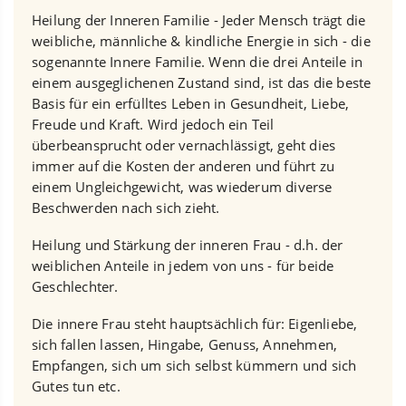
Heilung der Inneren Familie - Jeder Mensch trägt die
weibliche, männliche & kindliche Energie in sich - die
sogenannte Innere Familie. Wenn die drei Anteile in
einem ausgeglichenen Zustand sind, ist das die beste
Basis für ein erfülltes Leben in Gesundheit, Liebe,
Freude und Kraft. Wird jedoch ein Teil
überbeansprucht oder vernachlässigt, geht dies
immer auf die Kosten der anderen und führt zu
einem Ungleichgewicht, was wiederum diverse
Beschwerden nach sich zieht.
Heilung und Stärkung der inneren Frau - d.h. der
weiblichen Anteile in jedem von uns - für beide
Geschlechter.
Die innere Frau steht hauptsächlich für: Eigenliebe,
sich fallen lassen, Hingabe, Genuss, Annehmen,
Empfangen, sich um sich selbst kümmern und sich
Gutes tun etc.