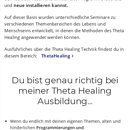
und
neue installieren kannst.
Auf dieser Basis wurden unterschiedliche Seminare zu
verschiedenen Themenbereichen des Lebens und
Menschseins entwickelt, in denen die Methoden des Theta
Healing angewendet werden können.
Ausführliches über die Theta Healing Technik findest du in
diesem Bereich:
ThetaHealing
Du bist genau richtig bei
meiner Theta Healing
Ausbildung...
Wenn du endlich mit deinen eigenen Themen, alten und
hinderlichen
Programmierungen und