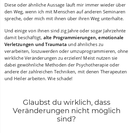
Diese oder ähnliche Aussage läuft mir immer wieder über
den Weg, wenn ich mit Menschen auf anderen Seminaren
spreche, oder mich mit ihnen über ihren Weg unterhalte.
Und einige von ihnen sind zig Jahre oder sogar Jahrzehnte
damit beschäftigt,
alte Programmierungen, emotionale
Verletzungen und Traumata
und ähnliches zu
verarbeiten, loszuwerden oder umzuprogrammieren, ohne
wirkliche Veränderungen zu erzielen! Meist nutzen sie
dabei gewöhnliche Methoden der Psychotherapie oder
andere der zahlreichen Techniken, mit denen Therapeuten
und Heiler arbeiten. Wie schade!
Glaubst du wirklich, dass
Veränderungen nicht möglich
sind?