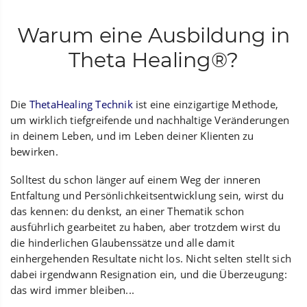
Warum eine Ausbildung in
Theta Healing®?
Die
ThetaHealing Technik
ist eine einzigartige Methode,
um wirklich tiefgreifende und nachhaltige Veränderungen
in deinem Leben, und im Leben deiner Klienten zu
bewirken.
Solltest du schon länger auf einem Weg der inneren
Entfaltung und Persönlichkeitsentwicklung sein, wirst du
das kennen: du denkst, an einer Thematik schon
ausführlich gearbeitet zu haben, aber trotzdem wirst du
die hinderlichen Glaubenssätze und alle damit
einhergehenden Resultate nicht los. Nicht selten stellt sich
dabei irgendwann Resignation ein, und die Überzeugung:
das wird immer bleiben...