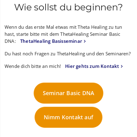
Wie sollst du beginnen?
Wenn du das erste Mal etwas mit Theta Healing zu tun
hast, starte bitte mit dem ThetaHealing Seminar Basic
DNA:
ThetaHealing Basisseminar
Du hast noch Fragen zu ThetaHealing und den Seminaren?
Wende dich bitte an mich!
Hier gehts zum Kontakt
Seminar Basic DNA
Nimm Kontakt auf