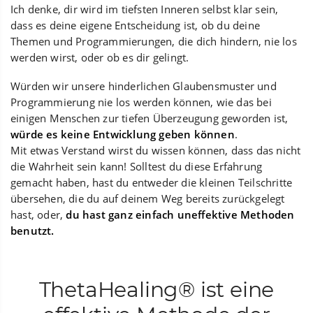
Ich denke, dir wird im tiefsten Inneren selbst klar sein,
dass es deine eigene Entscheidung ist, ob du deine
Themen und Programmierungen, die dich hindern, nie los
werden wirst, oder ob es dir gelingt.
Würden wir unsere hinderlichen Glaubensmuster und
Programmierung nie los werden können, wie das bei
einigen Menschen zur tiefen Überzeugung geworden ist,
würde es keine Entwicklung geben können
.
Mit etwas Verstand wirst du wissen können, dass das nicht
die Wahrheit sein kann! Solltest du diese Erfahrung
gemacht haben, hast du entweder die kleinen Teilschritte
übersehen, die du auf deinem Weg bereits zurückgelegt
hast, oder,
du hast ganz einfach uneffektive Methoden
benutzt.
ThetaHealing® ist eine