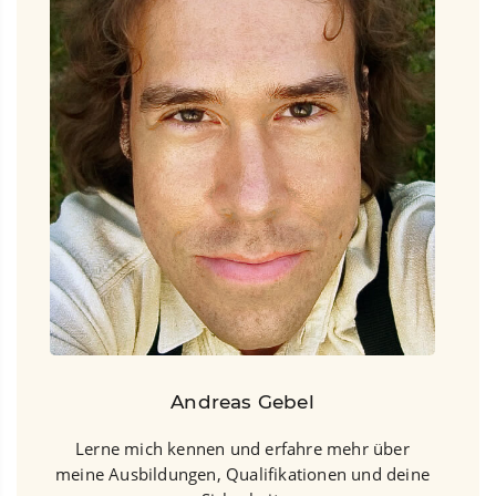
Andreas Gebel
Lerne mich kennen und erfahre mehr über
meine Ausbildungen, Qualifikationen und deine