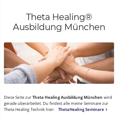
Theta Healing®
Ausbildung München
Diese Seite zur
Theta Healing Ausbildung München
wird
gerade überarbeitet. Du findest alle meine Seminare zur
Theta Healing Technik hier:
ThetaHealing Seminare