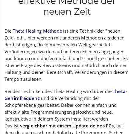
effektive Methode der
neuen Zeit
Die
Theta Healing Methode
ist eine Technik der "neuen
Zeit", d.h., hier werden mit anderen Methoden als denen
der bisherigen, dreidimensionalen Welt gearbeitet.
Veränderungen werden auf anderen Ebenen angegangen
und können und dürfen einfach und schnell geschehen. Es
ist eine Frage des Bewusstseins und natürlich auch deiner
Haltung und deiner Bereitschaft, Veränderungen in diesem
Tempo zuzulasen.
Bei den Techniken des Theta Healing wird über die
Theta-
Gehirnfrequenz
und die Verbindung mit der
Schöpferebene gearbeitet. Dabei können einfach und
effektiv alte Programmierungen gelöscht und neue,
konstruktive in deinem System installiert werden.
Das ist
vergleichbar mit einem Update deines PCs
, auf
dem du auch rasch und einfach alte Programme löschen,