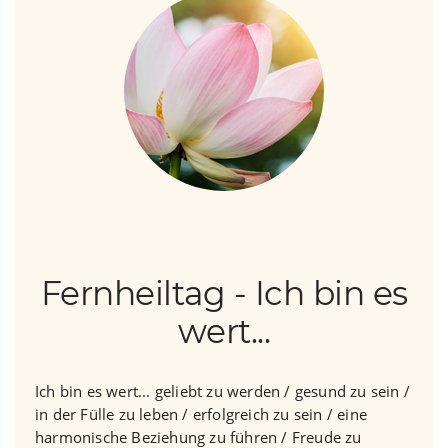
Fernheiltag - Ich bin es
wert...
Ich bin es wert... geliebt zu werden / gesund zu sein /
in der Fülle zu leben / erfolgreich zu sein / eine
harmonische Beziehung zu führen / Freude zu