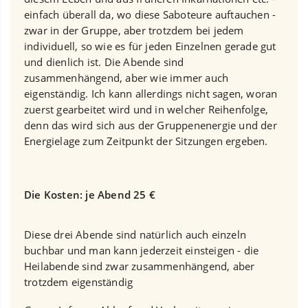
einfach überall da, wo diese Saboteure auftauchen -
zwar in der Gruppe, aber trotzdem bei jedem
individuell, so wie es für jeden Einzelnen gerade gut
und dienlich ist. Die Abende sind
zusammenhängend, aber wie immer auch
eigenständig. Ich kann allerdings nicht sagen, woran
zuerst gearbeitet wird und in welcher Reihenfolge,
denn das wird sich aus der Gruppenenergie und der
Energielage zum Zeitpunkt der Sitzungen ergeben.
Die Kosten: je Abend 25 €
Diese drei Abende sind natürlich auch einzeln
buchbar und man kann jederzeit einsteigen - die
Heilabende sind zwar zusammenhängend, aber
trotzdem eigenständig