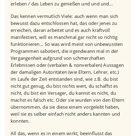
erleben / das Leben zu genießen und und und…
Das kennen vermutlich Viele: auch wenn man sich
bewusst dazu entschlossen hat, das oder jenes zu
erreichen, daran arbeitet und es auch kraftvoll
manifestiert, will es manchmal gar nicht so richtig
funktionieren… So was wird meist von unbewussten
Programmen sabotiert, die irgendwann mal in der
Vergangenheit aufgrund von schmerzhaften
Erlebnissen oder (verbalen & nonverbalen) Aussagen
der damaligen Autoritäten (wie Eltern, Lehrer, etc.)
im Laufe der Zeit entstanden sind, wie z.B. du bist
nicht gut genug, du bist nichts wert, du schaffst es
nicht, du bist ein Versager, du kannst es nicht, du
machst es falsch etc. Oder sie wurden von den Eltern
übernommen, da sie diese einem vorgelebt haben,
weil sie es selber einfach nicht anders kannten und
konnten.
All das, wenn es in einem wirkt, beeinflusst das