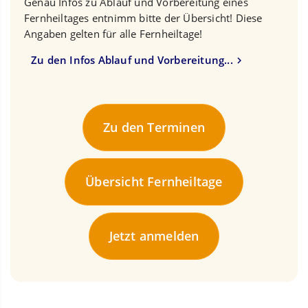
Genau Infos zu Ablauf und Vorbereitung eines
Fernheiltages entnimm bitte der Übersicht! Diese
Angaben gelten für alle Fernheiltage!
Zu den Infos Ablauf und Vorbereitung...
Zu den Terminen
Übersicht Fernheiltage
Jetzt anmelden