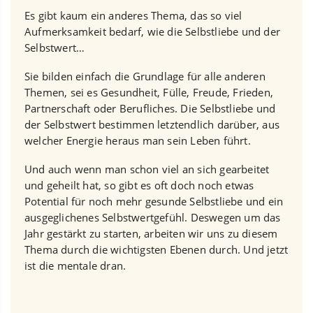
Es gibt kaum ein anderes Thema, das so viel
Aufmerksamkeit bedarf, wie die Selbstliebe und der
Selbstwert…
Sie bilden einfach die Grundlage für alle anderen
Themen, sei es Gesundheit, Fülle, Freude, Frieden,
Partnerschaft oder Berufliches. Die Selbstliebe und
der Selbstwert bestimmen letztendlich darüber, aus
welcher Energie heraus man sein Leben führt.
Und auch wenn man schon viel an sich gearbeitet
und geheilt hat, so gibt es oft doch noch etwas
Potential für noch mehr gesunde Selbstliebe und ein
ausgeglichenes Selbstwertgefühl. Deswegen um das
Jahr gestärkt zu starten, arbeiten wir uns zu diesem
Thema durch die wichtigsten Ebenen durch. Und jetzt
ist die mentale dran.