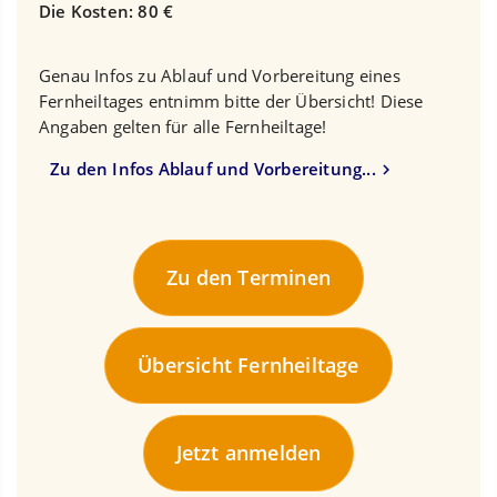
Die Kosten: 80 €
Genau Infos zu Ablauf und Vorbereitung eines
Fernheiltages entnimm bitte der Übersicht! Diese
Angaben gelten für alle Fernheiltage!
Zu den Infos Ablauf und Vorbereitung...
Zu den Terminen
Übersicht Fernheiltage
Jetzt anmelden