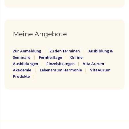
Meine Angebote
Zur Anmeldung
Zu den Terminen
Ausbildung &
Seminare
Fernheiltage
Online-
Ausbildungen
Einzelsitzungen
Vita Aurum
Akademie
Lebensraum Harmonie
VitaAurum
Produkte