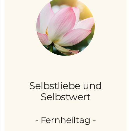
Selbstliebe und
Selbstwert
- Fernheiltag -