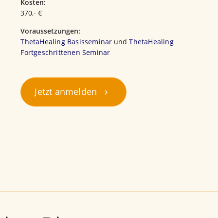
Kosten:
370,- €
Voraussetzungen:
ThetaHealing Basisseminar
und
ThetaHealing
Fortgeschrittenen Seminar
Jetzt anmelden