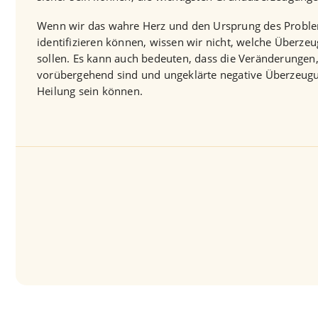
Wenn wir das wahre Herz und den Ursprung des Problem
identifizieren können, wissen wir nicht, welche Überz
sollen. Es kann auch bedeuten, dass die Veränderungen,
vorübergehend sind und ungeklärte negative Überzeugu
Heilung sein können.