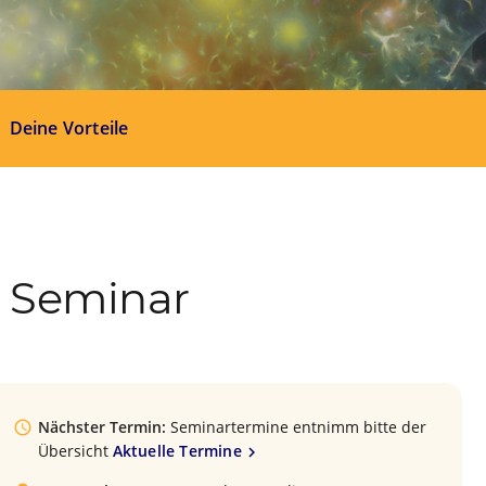
Deine Vorteile
– Seminar
Nächster Termin:
Seminartermine entnimm bitte der
Übersicht
Aktuelle Termine