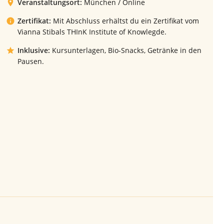
Veranstaltungsort:
München / Online
Zertifikat:
Mit Abschluss erhältst du ein Zertifikat vom
Vianna Stibals THInK Institute of Knowlegde.
Inklusive:
Kursunterlagen, Bio-Snacks, Getränke in den
Pausen.