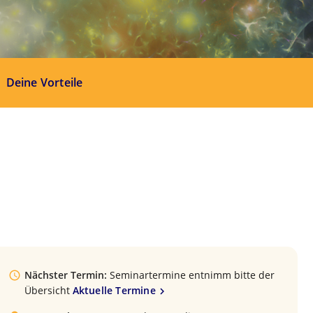
Deine Vorteile
Nächster Termin:
Seminartermine entnimm bitte der
Übersicht
Aktuelle Termine