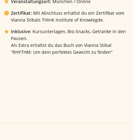
Veranstaltungsort:
München / Online
Zertifikat:
Mit Abschluss erhältst du ein Zertifikat vom
Vianna Stibals THInK Institute of Knowlegde.
Inklusive:
Kursunterlagen, Bio-Snacks, Getränke in den
Pausen.
Als Extra erhältst du das Buch von Vianna Stibal
“RHYTHM: Um dein perfektes Gewicht zu finden”