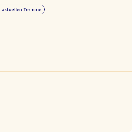
e aktuellen Termine