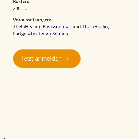
Kosten:
200,- €
Voraussetzungen:
ThetaHealing Basisseminar
und
ThetaHealing
Fortgeschrittenen Seminar
Jetzt anmelden