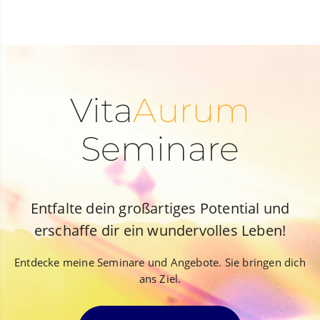
Vita
Aurum
Seminare
Entfalte dein großartiges Potential und
erschaffe dir ein wundervolles Leben!
Entdecke meine Seminare und Angebote. Sie bringen dich
ans Ziel.