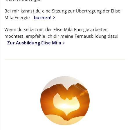
Bei mir kannst du eine Sitzung zur Übertragung der Elise-
Mila Energie
buchen!
Wenn du selbst mit der Elise Mila Energie arbeiten
möchtest, empfehle ich dir meine Fernausbildung dazu!
Zur Ausbildung Elise Mila