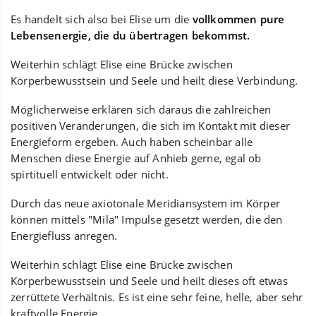
Es handelt sich also bei Elise um die
vollkommen pure
Lebensenergie, die du übertragen bekommst.
Weiterhin schlägt Elise eine Brücke zwischen
Körperbewusstsein und Seele und heilt diese Verbindung.
Möglicherweise erklären sich daraus die zahlreichen
positiven Veränderungen, die sich im Kontakt mit dieser
Energieform ergeben. Auch haben scheinbar alle
Menschen diese Energie auf Anhieb gerne, egal ob
spirtituell entwickelt oder nicht.
Durch das neue axiotonale Meridiansystem im Körper
können mittels "Mila" Impulse gesetzt werden, die den
Energiefluss anregen.
Weiterhin schlägt Elise eine Brücke zwischen
Körperbewusstsein und Seele und heilt dieses oft etwas
zerrüttete Verhältnis. Es ist eine sehr feine, helle, aber sehr
kraftvolle Energie.