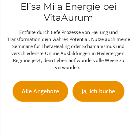
Elisa Mila Energie bei
VitaAurum
Entfalte durch tiefe Prozesse von Heilung und
Transformation dein wahres Potential. Nutze auch meine
Seminare für ThetaHealing oder Schamanismus und
verschiedenste Online Ausbildungen in Heilenergien.
Beginne jetzt, dein Leben auf wundervolle Weise zu
verwandeln!
Alle Angebote
Ja, ich buche