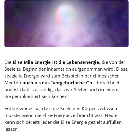
Die
Elise Mila Energie ist die Lebensenergie
, die von der
Seele zu Beginn der Inkarnation aufgenommen wird. Diese
spezielle Energie wird zum Beispiel in der chinesischen
Medizin
auch als das "vorgeburtliche Chi"
bezeichnet
und ist dafür zuständig, dass wir Seelen auch in einem
Körper inkarniert sein können.
Früher war es so, dass die Seele den Körper verlassen
musste, wenn die Elise-Energie verbraucht war. Heute
kann sich bereits jeder die Elise Energie gezielt auffüllen
lassen.