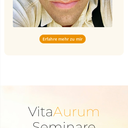
Erfahre mehr zu mir
Vita
Aurum
Seminare