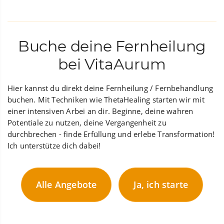
Buche deine Fernheilung
bei VitaAurum
Hier kannst du direkt deine Fernheilung / Fernbehandlung
buchen. Mit Techniken wie ThetaHealing starten wir mit
einer intensiven Arbei an dir. Beginne, deine wahren
Potentiale zu nutzen, deine Vergangenheit zu
durchbrechen - finde Erfüllung und erlebe Transformation!
Ich unterstütze dich dabei!
Alle Angebote
Ja, ich starte