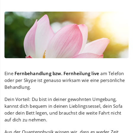
Eine
Fernbehandlung bzw. Fernheilung live
am Telefon
oder per Skype ist genauso wirksam wie eine persönliche
Behandlung.
Dein Vorteil: Du bist in deiner gewohnten Umgebung,
kannst dich bequem in deinen Lieblingssessel, dein Sofa
oder dein Bett legen, und brauchst die weite Fahrt nicht
auf dich zu nehmen.
Aus der Quantenphysik wissen wir, dass es weder Zeit