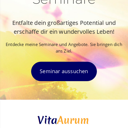
Entfalte dein großartiges Potential und
erschaffe dir ein wundervolles Leben!
Entdecke meine Seminare und Angebote. Sie bringen dich
ans Ziel.
Seminar aussuchen