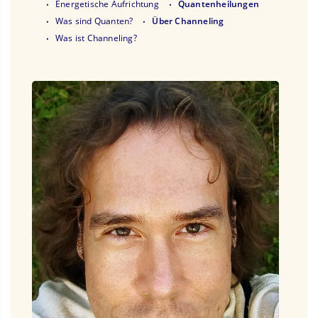
Energetische Aufrichtung
Quantenheilungen
Was sind Quanten?
Über Channeling
Was ist Channeling?