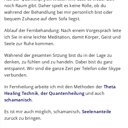
noch Raum gibt. Daher spielt es keine Rolle, ob du
während der Behandlung bei mir persönlich bist oder
bequem Zuhause auf dem Sofa liegst.
Ablauf der Fernbehandung: Nach einem Vorgespräch leite
ich Sie in eine leichte Meditation, damit Körper, Geist und
Seele zur Ruhe kommen.
Während der gesamten Sitzung bist du in der Lage zu
denken, zu fühlen und zu handeln. Dabei bist du ganz
entspannt. Wir sind die ganze Zeit per Telefon oder Skype
verbunden.
In Fernheilung arbeite ich mit den Methoden der
Theta
Healing Technik
,
der Quantenheilung
und auch
schamanisch
.
Es ist mir auch möglich, schamanisch,
Seelenanteile
zurück zu bringen.